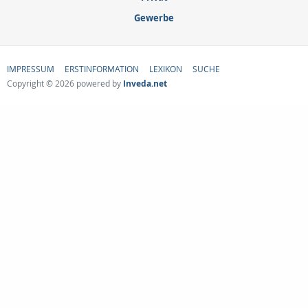
Gewerbe
IMPRESSUM
ERSTINFORMATION
LEXIKON
SUCHE
Copyright © 2026 powered by
Inveda.net