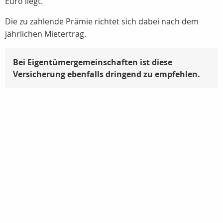
Euro liegt.
Die zu zahlende Prämie richtet sich dabei nach dem
jährlichen Mietertrag.
Bei Eigentümergemeinschaften ist diese
Versicherung ebenfalls dringend zu empfehlen.