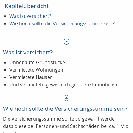
Kapitelübersicht
Was ist versichert?
Wie hoch sollte die Versicherungssumme sein?
Was ist versichert?
Unbebaute Grundstücke
Vermietete Wohnungen
Vermietete Häuser
Und vermietete gewerblich genutzte Immobilien
Wie hoch sollte die Versicherungssumme sein?
Die Versicherungssumme sollte so gewählt werden,
dass diese bei Personen- und Sachschäden bei ca. 1 Mio