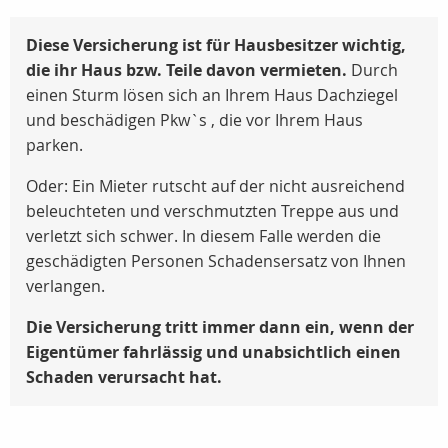
Diese Versicherung ist für Hausbesitzer wichtig,
die ihr Haus bzw. Teile davon vermieten.
Durch
einen Sturm lösen sich an Ihrem Haus Dachziegel
und beschädigen Pkw`s , die vor Ihrem Haus
parken.
Oder: Ein Mieter rutscht auf der nicht ausreichend
beleuchteten und verschmutzten Treppe aus und
verletzt sich schwer. In diesem Falle werden die
geschädigten Personen Schadensersatz von Ihnen
verlangen.
Die Versicherung tritt immer dann ein, wenn der
Eigentümer fahrlässig und unabsichtlich einen
Schaden verursacht hat.